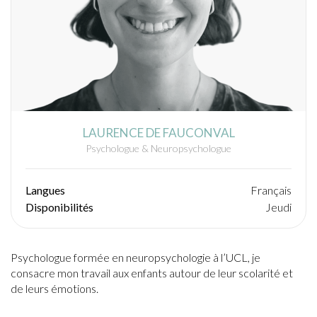
LAURENCE DE FAUCONVAL
Psychologue & Neuropsychologue
Langues
Français
Disponibilités
Jeudi
Psychologue formée en neuropsychologie à l’UCL, je
consacre mon travail aux enfants autour de leur scolarité et
de leurs émotions.