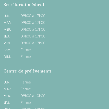
Secrétariat médical
09h00 à 17h00
LUN.
09h00 à 17h00
MAR.
09h00 à 17h00
MER.
09h00 à 17h00
JEU.
09h00 à 17h00
VEN.
Fermé
SAM.
Fermé
DIM.
Centre de prélèvements
Fermé
LUN.
Fermé
MAR.
09h00 à 10h00
MER.
Fermé
JEU.