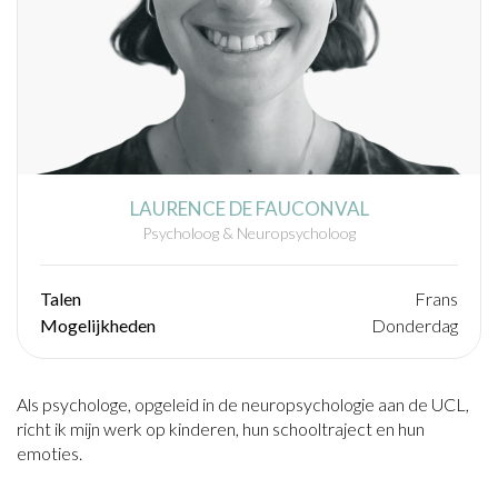
LAURENCE DE FAUCONVAL
Psycholoog & Neuropsycholoog
Talen
Frans
Mogelijkheden
Donderdag
Als psychologe, opgeleid in de neuropsychologie aan de UCL,
richt ik mijn werk op kinderen, hun schooltraject en hun
emoties.