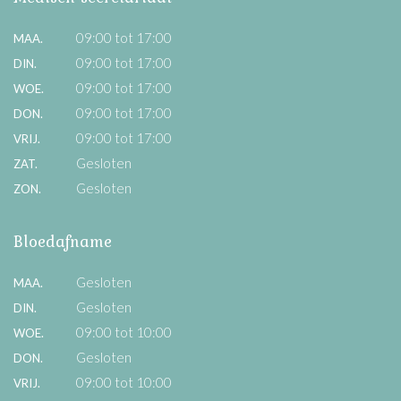
09:00 tot 17:00
MAA.
09:00 tot 17:00
DIN.
09:00 tot 17:00
WOE.
09:00 tot 17:00
DON.
09:00 tot 17:00
VRIJ.
Gesloten
ZAT.
Gesloten
ZON.
Bloedafname
Gesloten
MAA.
Gesloten
DIN.
09:00 tot 10:00
WOE.
Gesloten
DON.
09:00 tot 10:00
VRIJ.