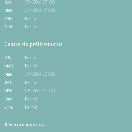
09h00 à 17h00
JEU.
09h00 à 17h00
VEN.
Fermé
SAM.
Fermé
DIM.
Centre de prélèvements
Fermé
LUN.
Fermé
MAR.
09h00 à 10h00
MER.
Fermé
JEU.
09h00 à 10h00
VEN.
Fermé
SAM.
Fermé
DIM.
Réseaux sociaux