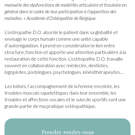
manuelle des dysfonctions de mobilités articulaire et tissulaire en
général dans le cadre de leur participation à l’apparition des
maladies. » Académie d’Ostéopathie de Belgique.
L’ostéopathe D.O. aborde le patient dans sa globalité et
envisage le corps humain comme une unité capable
d’autorégulation. Il prend en considération le lien entre
structure, fonction et apporte une attention particulière à la
restauration de cette fonction. L’ostéopathe D.O. travaille
souvent en collaboration avec médecins, dentistes,
logopèdes, podologues, psychologues, kinésithérapeutes….
Les bébés, l’accompagnement de la femme enceinte, les
troubles musculo squelettiques dans leur ensemble, les
troubles et affections vocales et le suivi de sportifs sont une
grande partie de ma pratique ostéopathique.
Prendre rendez-vous