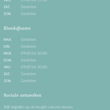
Gesloten
ZAT.
Gesloten
ZON.
Bloedafname
Gesloten
MAA.
Gesloten
DIN.
09:00 tot 10:00
WOE.
Gesloten
DON.
09:00 tot 10:00
VRIJ.
Gesloten
ZAT.
Gesloten
ZON.
Sociale netwerken
Blijf dagelijks op de hoogte van ons nieuws