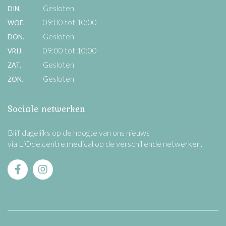
Gesloten
DIN.
09:00 tot 10:00
WOE.
Gesloten
DON.
09:00 tot 10:00
VRIJ.
Gesloten
ZAT.
Gesloten
ZON.
Sociale netwerken
Blijf dagelijks op de hoogte van ons nieuws
via LiOde.centre.medical op de verschillende netwerken.