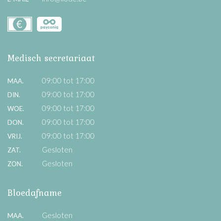
Medisch secretariaat
09:00 tot 17:00
MAA.
09:00 tot 17:00
DIN.
09:00 tot 17:00
WOE.
09:00 tot 17:00
DON.
09:00 tot 17:00
VRIJ.
Gesloten
ZAT.
Gesloten
ZON.
Bloedafname
Gesloten
MAA.