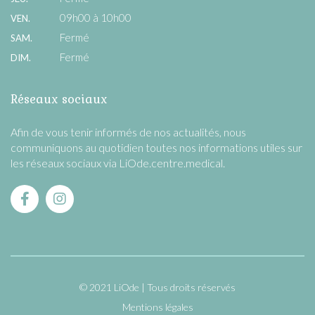
09h00 à 10h00
VEN.
Fermé
SAM.
Fermé
DIM.
Réseaux sociaux
Afin de vous tenir informés de nos actualités, nous
communiquons au quotidien toutes nos informations utiles sur
les réseaux sociaux via LiOde.centre.medical.
© 2021 LiOde
Tous droits réservés
Mentions légales