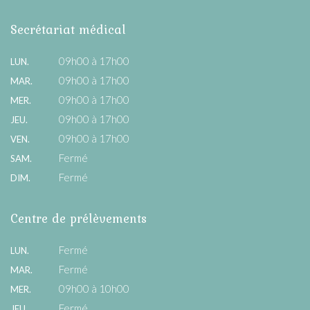
Secrétariat médical
09h00 à 17h00
LUN.
09h00 à 17h00
MAR.
09h00 à 17h00
MER.
09h00 à 17h00
JEU.
09h00 à 17h00
VEN.
Fermé
SAM.
Fermé
DIM.
Centre de prélèvements
Fermé
LUN.
Fermé
MAR.
09h00 à 10h00
MER.
Fermé
JEU.