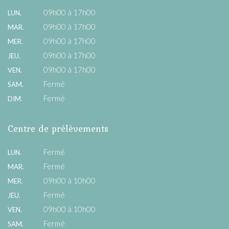
09h00 à 17h00
LUN.
09h00 à 17h00
MAR.
09h00 à 17h00
MER.
09h00 à 17h00
JEU.
09h00 à 17h00
VEN.
Fermé
SAM.
Fermé
DIM.
Centre de prélèvements
Fermé
LUN.
Fermé
MAR.
09h00 à 10h00
MER.
Fermé
JEU.
09h00 à 10h00
VEN.
Fermé
SAM.