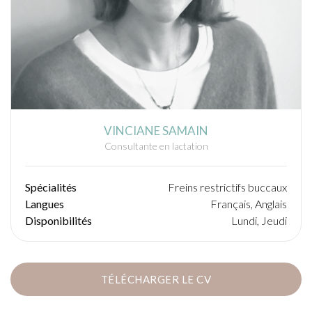
VINCIANE SAMAIN
Consultante en lactation
Spécialités
Freins restrictifs buccaux
Langues
Français, Anglais
Disponibilités
Lundi, Jeudi
TÉLÉCHARGER LE CV