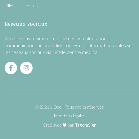
Fermé
DIM.
Réseaux sociaux
Afin de vous tenir informés de nos actualités, nous
communiquons au quotidien toutes nos informations utiles sur
les réseaux sociaux via LiOde.centre.medical.
© 2021 LiOde
Tous droits réservés
Mentions légales
Créé avec
par
TagoraSign