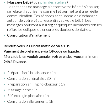
Massage bébé
(voir
plan des ateliers
)
Les séances de massage aideront votre bébé à s’apaiser,
se relaxer, favoriser le sommeil et permettent une réelle
communication. Ces séances sont l’occasion d’échanger
autour de votre vécu, ressenti avec votre bébé. Les
massages pourront aussi régler quelques inconforts tels les
reflux, les coliques ou encore les douleurs dentaires.
Consultation d’allaitement
Rendez-vous les lundis matin de 9h à 13h
.
Paiement de préférence via QRcode ou liquide.
Merci de bien vouloir annuler votre rendez-vous minimum
24h à l’avance
.
Préparation à la naissance : 1h
Consultation prénatale : 30 min
Préparation en Hypno-douceur : 1h
Massage bébé : 1h
Réflexologie plantaire : 1h
Consultation allaitement : 1h