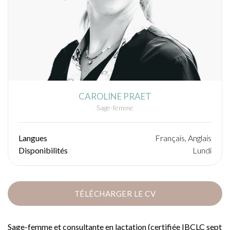
CAROLINE PRAET
Sage-femme
Langues
Français, Anglais
Disponibilités
Lundi
TÉLÉCHARGER LE CV
Sage-femme et consultante en lactation (certifiée IBCLC sept