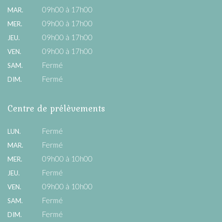
09h00 à 17h00
MAR.
09h00 à 17h00
MER.
09h00 à 17h00
JEU.
09h00 à 17h00
VEN.
Fermé
SAM.
Fermé
DIM.
Centre de prélèvements
Fermé
LUN.
Fermé
MAR.
09h00 à 10h00
MER.
Fermé
JEU.
09h00 à 10h00
VEN.
Fermé
SAM.
Fermé
DIM.