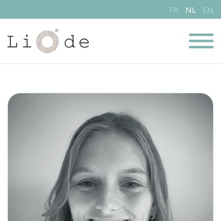
FR
NL
EN