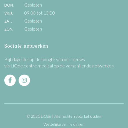
Gesloten
DON.
09:00 tot 10:00
VRIJ.
Gesloten
ZAT.
Gesloten
ZON.
Sociale netwerken
Blijf dagelijks op de hoogte van ons nieuws
via LiOde.centre.medical op de verschillende netwerken.
© 2021 LiOde
Alle rechten voorbehouden
Wettelijke vermeldingen