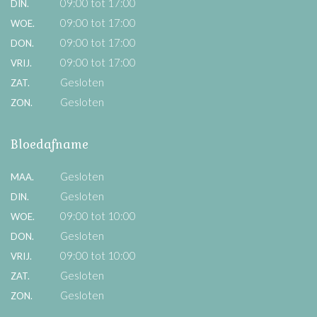
09:00 tot 17:00
DIN.
09:00 tot 17:00
WOE.
09:00 tot 17:00
DON.
09:00 tot 17:00
VRIJ.
Gesloten
ZAT.
Gesloten
ZON.
Bloedafname
Gesloten
MAA.
Gesloten
DIN.
09:00 tot 10:00
WOE.
Gesloten
DON.
09:00 tot 10:00
VRIJ.
Gesloten
ZAT.
Gesloten
ZON.