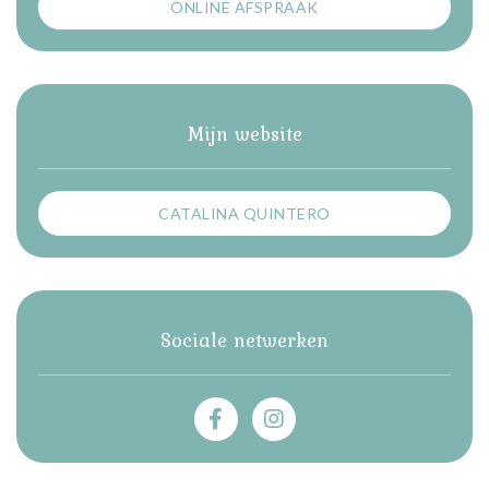
ONLINE AFSPRAAK
Mijn website
CATALINA QUINTERO
Sociale netwerken