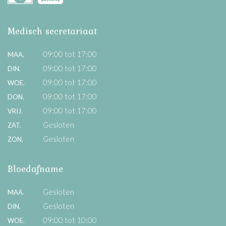
Medisch secretariaat
09:00 tot 17:00
MAA.
09:00 tot 17:00
DIN.
09:00 tot 17:00
WOE.
09:00 tot 17:00
DON.
09:00 tot 17:00
VRIJ.
Gesloten
ZAT.
Gesloten
ZON.
Bloedafname
Gesloten
MAA.
Gesloten
DIN.
09:00 tot 10:00
WOE.