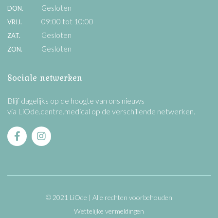
Gesloten
DON.
09:00 tot 10:00
VRIJ.
Gesloten
ZAT.
Gesloten
ZON.
Sociale netwerken
Blijf dagelijks op de hoogte van ons nieuws
via LiOde.centre.medical op de verschillende netwerken.
© 2021 LiOde
Alle rechten voorbehouden
Wettelijke vermeldingen