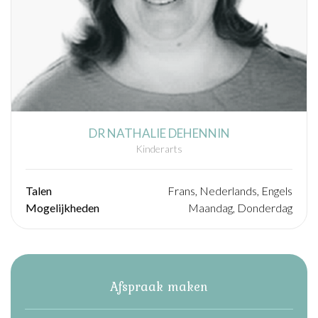
DR NATHALIE DEHENNIN
Kinderarts
Talen
Frans, Nederlands, Engels
Mogelijkheden
Maandag, Donderdag
Afspraak maken