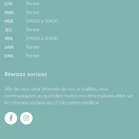
Fermé
LUN.
Fermé
MAR.
09h00 à 10h00
MER.
Fermé
JEU.
09h00 à 10h00
VEN.
Fermé
SAM.
Fermé
DIM.
Réseaux sociaux
Afin de vous tenir informés de nos actualités, nous
communiquons au quotidien toutes nos informations utiles sur
les réseaux sociaux via LiOde.centre.medical.