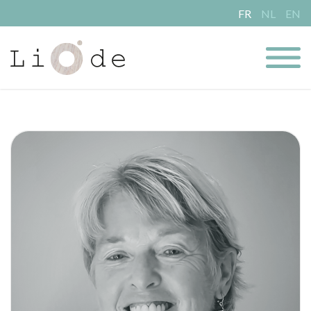
FR
NL
EN