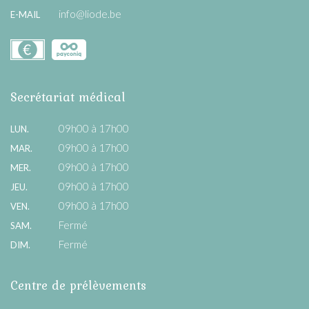
info@liode.be
E-MAIL
Secrétariat médical
09h00 à 17h00
LUN.
09h00 à 17h00
MAR.
09h00 à 17h00
MER.
09h00 à 17h00
JEU.
09h00 à 17h00
VEN.
Fermé
SAM.
Fermé
DIM.
Centre de prélèvements