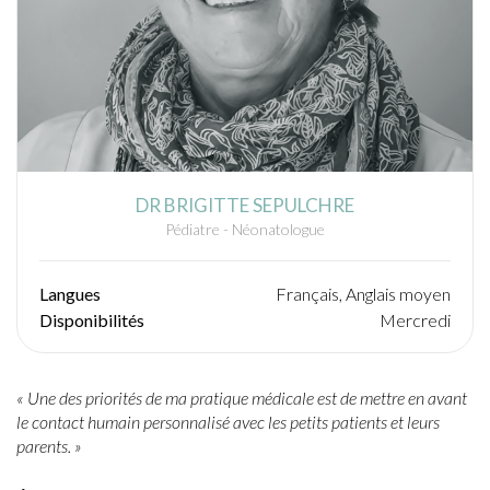
DR BRIGITTE SEPULCHRE
Pédiatre - Néonatologue
Langues
Français, Anglais moyen
Disponibilités
Mercredi
« Une des priorités de ma pratique médicale est de mettre en avant
le contact humain personnalisé avec les petits patients et leurs
parents. »