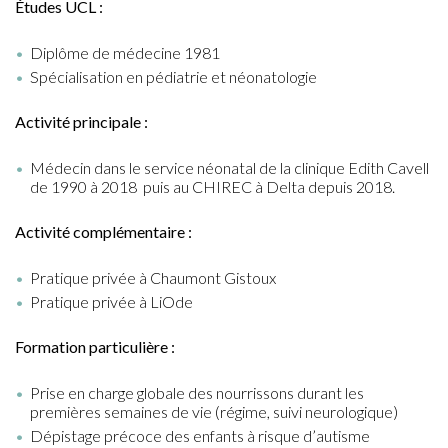
Études UCL :
Diplôme de médecine 1981
Spécialisation en pédiatrie et néonatologie
Activité principale :
Médecin dans le service néonatal de la clinique Edith Cavell
de 1990 à 2018 puis au CHIREC à Delta depuis 2018.
Activité complémentaire :
Pratique privée à Chaumont Gistoux
Pratique privée à LiOde
Formation particulière :
Prise en charge globale des nourrissons durant les
premières semaines de vie (régime, suivi neurologique)
Dépistage précoce des enfants à risque d’autisme