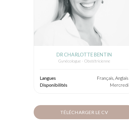
DR CHARLOTTE BENTIN
Gynécologue - Obstétricienne
Langues
Français, Anglais
Disponibilités
Mercredi
TÉLÉCHARGER LE CV